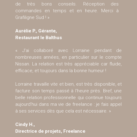
de très bons conseils. Réception des
commandes en temps et en heure. Merci à
Grafiligne Sud ! »
Aurélie P., Gérante,
Restaurant le Balthus
« J’ai collaboré avec Lorraine pendant de
nombreuses années, en particulier sur le compte
Nissan. La relation est très appréciable car fluide,
efficace, et toujours dans la bonne humeur !
Lorraine travaille vite et bien, est très disponible, et
facture son temps passé à l’heure près. Bref, une
belle relation professionnelle qui continue toujours
aujourd’hui dans ma vie de freelance : je fais appel
à ses services dès que cela est nécessaire. »
Cindy H.,
Directrice de projets, Freelance