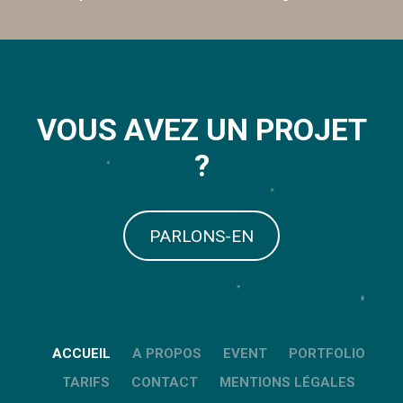
VOUS AVEZ UN PROJET
?
PARLONS-EN
ACCUEIL
A PROPOS
EVENT
PORTFOLIO
TARIFS
CONTACT
MENTIONS LÉGALES