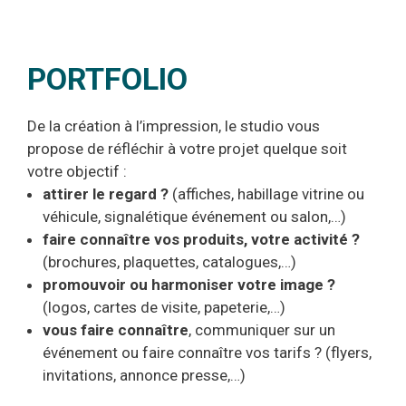
PORTFOLIO
De la création à l’impression, le studio vous
propose de réfléchir à votre projet quelque soit
votre objectif :
attirer le regard ?
(affiches, habillage vitrine ou
véhicule, signalétique événement ou salon,…)
faire connaître vos produits, votre activité ?
(brochures, plaquettes, catalogues,…)
promouvoir ou harmoniser votre image ?
(logos, cartes de visite, papeterie,…)
vous faire connaître
, communiquer sur un
événement ou faire connaître vos tarifs ? (flyers,
invitations, annonce presse,…)