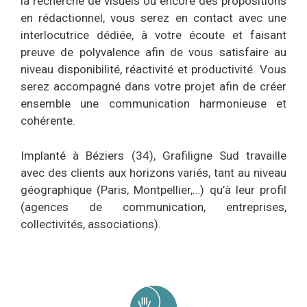
la recherche de visuels ou encore des propositions
en rédactionnel, vous serez en contact avec une
interlocutrice dédiée, à votre écoute et faisant
preuve de polyvalence afin de vous satisfaire au
niveau disponibilité, réactivité et productivité. Vous
serez accompagné dans votre projet afin de créer
ensemble une communication harmonieuse et
cohérente.
Implanté à Béziers (34), Grafiligne Sud travaille
avec des clients aux horizons variés, tant au niveau
géographique (Paris, Montpellier,…) qu’à leur profil
(agences de communication, entreprises,
collectivités, associations).