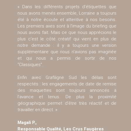
« Dans les différents projets d’étiquettes que
nous avons menés ensemble, Lorraine a toujours
été à notre écoute et attentive à nos besoins.
Les premiers axes sont à l’image du briefing que
nous avons fait. Mais ce que nous apprécions le
plus c’est le côté créatif qui vient en plus de
notre demande : il y a toujours une version
supplémentaire que nous n’avions pas imaginée
et qui nous a permis de sortir de nos
“Classiques”.
Enfin avec Grafiligne Sud les délais sont
respectés : les engagements de date de remise
des maquettes sont toujours annoncés à
l’avance et tenus. De plus la proximité
géographique permet d’être très réactif et de
travailler en direct. »
Magali P.,
Responsable Qualité, Les Crus Faugères