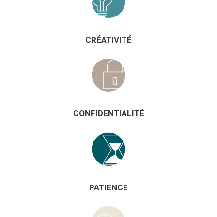
CRÉATIVITÉ
CONFIDENTIALITÉ
PATIENCE