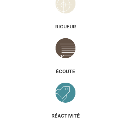
RIGUEUR
ÉCOUTE
RÉACTIVITÉ