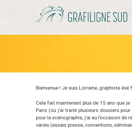
Aller
au
contenu
Bienvenue ! Je suis Lorraine, graphiste éxé 
Cela fait maintenant plus de 15 ans que je
Paris (où j’ai traité plusieurs dossiers po
pour la scénographie, j’ai eu l’occasion de
variés (essais presse, conventions, séminai