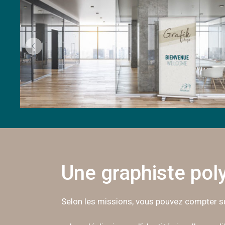
Une graphiste pol
Selon les missions, vous pouvez compter su