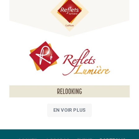
EN VOIR PLUS