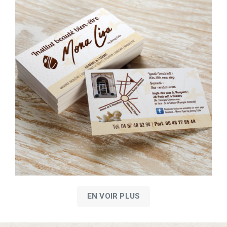
EN VOIR PLUS