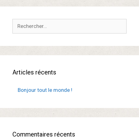
Rechercher :
Articles récents
Bonjour tout le monde !
Commentaires récents