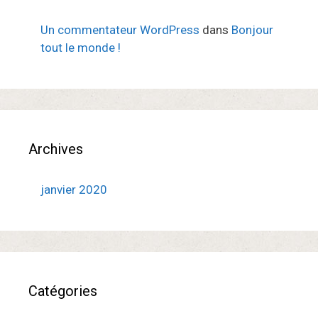
Un commentateur WordPress
dans
Bonjour
tout le monde !
Archives
janvier 2020
Catégories